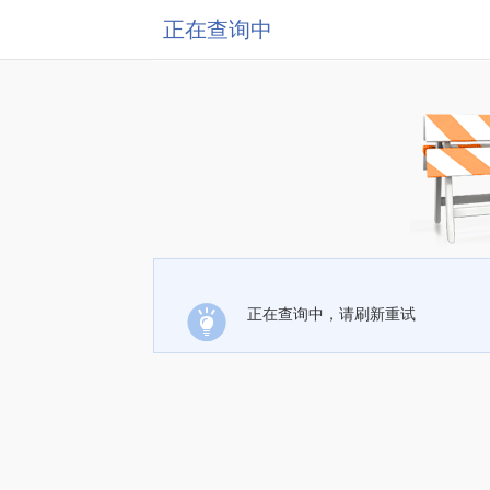
正在查询中
正在查询中，请刷新重试