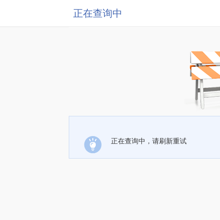
正在查询中
正在查询中，请刷新重试