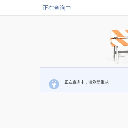
正在查询中
正在查询中，请刷新重试