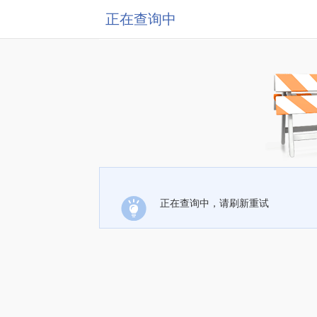
正在查询中
正在查询中，请刷新重试