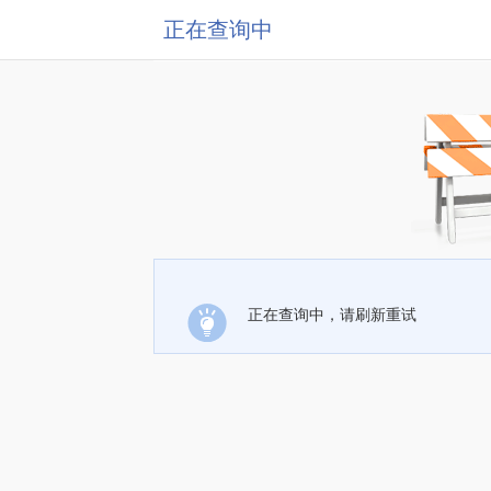
正在查询中
正在查询中，请刷新重试